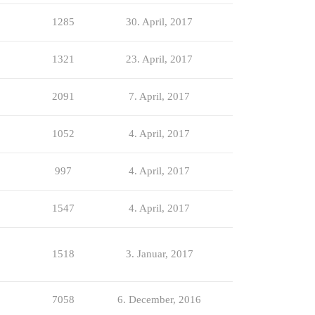
1285
30. April, 2017
1321
23. April, 2017
2091
7. April, 2017
1052
4. April, 2017
997
4. April, 2017
1547
4. April, 2017
1518
3. Januar, 2017
7058
6. December, 2016