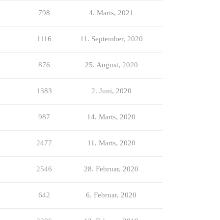
798
4. Marts, 2021
1116
11. September, 2020
876
25. August, 2020
1383
2. Juni, 2020
987
14. Marts, 2020
2477
11. Marts, 2020
2546
28. Februar, 2020
642
6. Februar, 2020