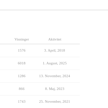
Visninger
Aktivitet
1576
3. April, 2018
6018
1. August, 2025
1286
13. November, 2024
866
8. Maj, 2023
1743
25. November, 2021