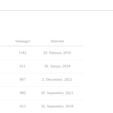
Visninger
Aktivitet
1182
29. Februar, 2016
611
30. Januar, 2024
887
2. December, 2022
980
30. September, 2021
923
26. September, 2018