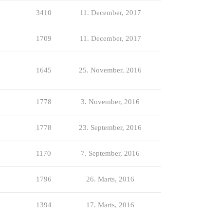
3410
11. December, 2017
1709
11. December, 2017
1645
25. November, 2016
1778
3. November, 2016
1778
23. September, 2016
1170
7. September, 2016
1796
26. Marts, 2016
1394
17. Marts, 2016