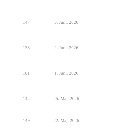
147
3. Juni, 2026
138
2. Juni, 2026
181
1. Juni, 2026
144
25. Maj, 2026
149
22. Maj, 2026