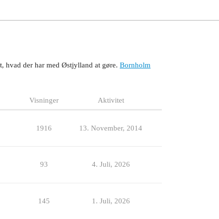
t, hvad der har med Østjylland at gøre.
Bornholm
Visninger
Aktivitet
1916
13. November, 2014
93
4. Juli, 2026
145
1. Juli, 2026