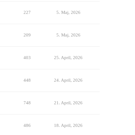
227
5. Maj, 2026
209
5. Maj, 2026
403
25. April, 2026
448
24. April, 2026
748
21. April, 2026
486
18. April, 2026