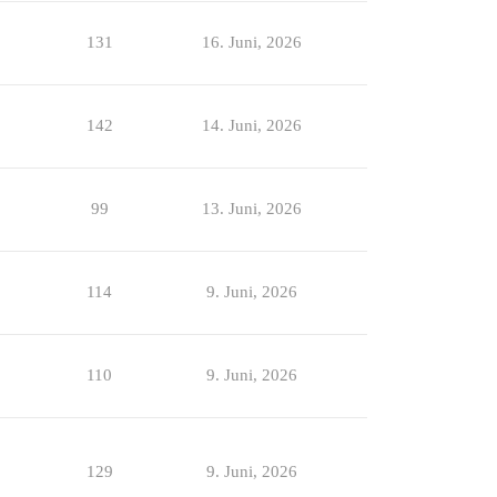
131
16. Juni, 2026
142
14. Juni, 2026
99
13. Juni, 2026
114
9. Juni, 2026
110
9. Juni, 2026
129
9. Juni, 2026