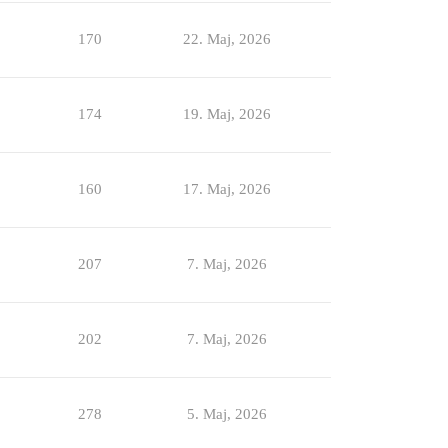
170
22. Maj, 2026
174
19. Maj, 2026
160
17. Maj, 2026
207
7. Maj, 2026
202
7. Maj, 2026
278
5. Maj, 2026