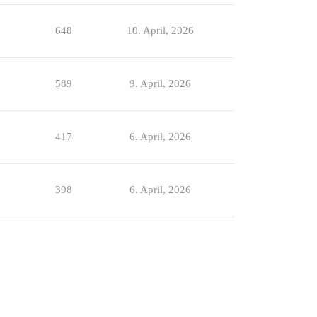
648
10. April, 2026
589
9. April, 2026
417
6. April, 2026
398
6. April, 2026