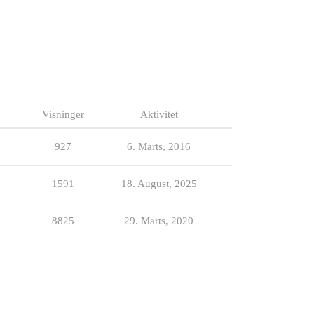
Visninger
Aktivitet
927
6. Marts, 2016
1591
18. August, 2025
8825
29. Marts, 2020