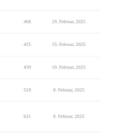
468
19. Februar, 2025
425
15. Februar, 2025
439
10. Februar, 2025
519
8. Februar, 2025
621
8. Februar, 2025