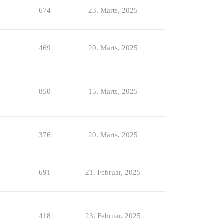
674
23. Marts, 2025
469
20. Marts, 2025
850
15. Marts, 2025
376
20. Marts, 2025
691
21. Februar, 2025
418
23. Februar, 2025