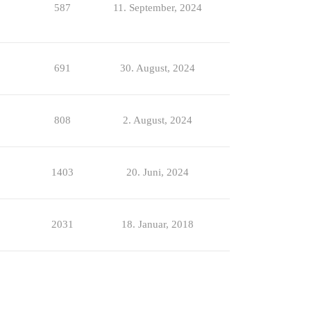
587
11. September, 2024
691
30. August, 2024
808
2. August, 2024
1403
20. Juni, 2024
2031
18. Januar, 2018