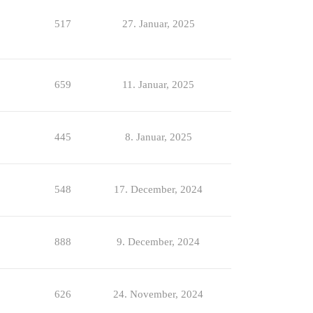
517
27. Januar, 2025
659
11. Januar, 2025
445
8. Januar, 2025
548
17. December, 2024
888
9. December, 2024
626
24. November, 2024