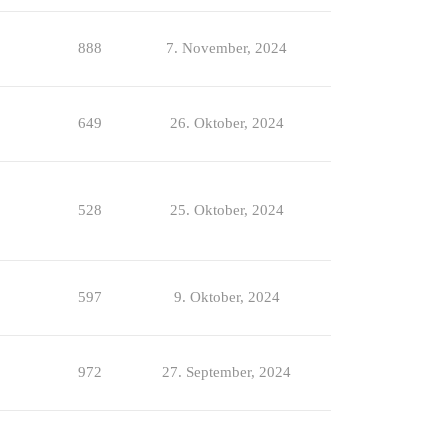
888
7. November, 2024
649
26. Oktober, 2024
528
25. Oktober, 2024
597
9. Oktober, 2024
972
27. September, 2024