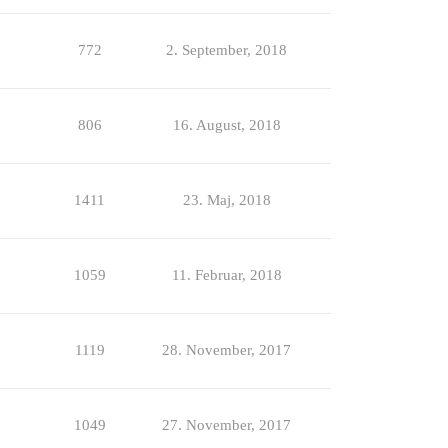
772
2. September, 2018
806
16. August, 2018
1411
23. Maj, 2018
1059
11. Februar, 2018
1119
28. November, 2017
1049
27. November, 2017