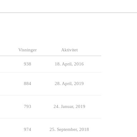
Visninger
Aktivitet
938
18. April, 2016
884
28. April, 2019
793
24. Januar, 2019
974
25. September, 2018