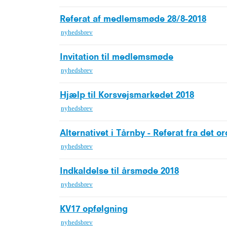
Referat af medlemsmøde 28/8-2018
nyhedsbrev
Invitation til medlemsmøde
nyhedsbrev
Hjælp til Korsvejsmarkedet 2018
nyhedsbrev
Alternativet i Tårnby - Referat fra det 
nyhedsbrev
Indkaldelse til årsmøde 2018
nyhedsbrev
KV17 opfølgning
nyhedsbrev