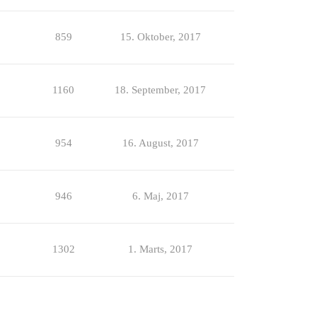
859
15. Oktober, 2017
1160
18. September, 2017
954
16. August, 2017
946
6. Maj, 2017
1302
1. Marts, 2017