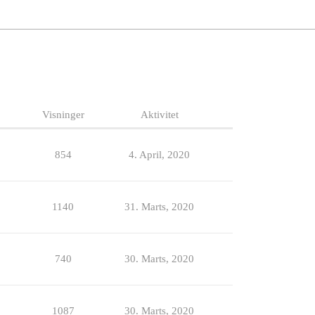
Visninger
Aktivitet
854
4. April, 2020
1140
31. Marts, 2020
740
30. Marts, 2020
1087
30. Marts, 2020