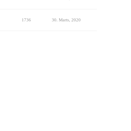
1736
30. Marts, 2020