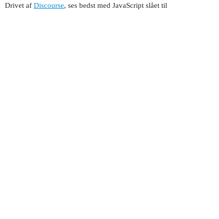
Drivet af
Discourse
, ses bedst med JavaScript slået til