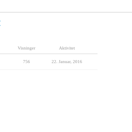
r
Visninger
Aktivitet
756
22. Januar, 2016