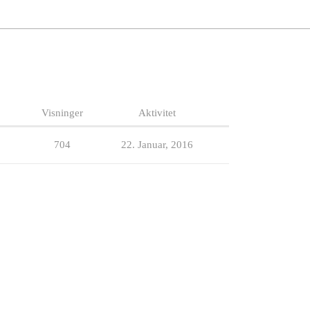
Visninger
Aktivitet
704
22. Januar, 2016