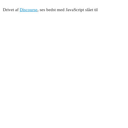
Drivet af
Discourse
, ses bedst med JavaScript slået til