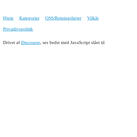
Hjem
Kategorier
OSS/Retningslinjer
Vilkår
Privatlivspolitik
Drivet af
Discourse
, ses bedst med JavaScript slået til