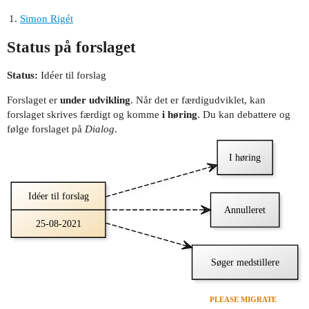
Simon Rigét
Status på forslaget
Status:
Idéer til forslag
Forslaget er
under udvikling
. Når det er færdigudviklet, kan
forslaget skrives færdigt og komme
i høring
. Du kan debattere og
følge forslaget på
Dialog
.