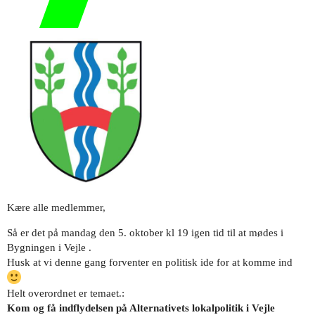
Kære alle medlemmer,
Så er det på mandag den 5. oktober kl 19 igen tid til at mødes i
Bygningen i Vejle .
Husk at vi denne gang forventer en politisk ide for at komme ind
Helt overordnet er temaet.:
Kom og få indflydelsen på Alternativets lokalpolitik i Vejle