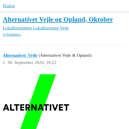
Dialog
Alternativet Vejle og Opland, Oktober
Lokalforeninger
Lokalforening Vejle
nyhedsbrev
Alternativet_Vejle
(Alternativet Vejle & Opland)
1
30. September 2020, 18:22