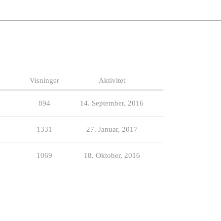
Visninger
Aktivitet
894
14. September, 2016
1331
27. Januar, 2017
1069
18. Oktober, 2016