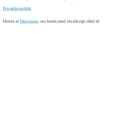
Privatlivspolitik
Drivet af
Discourse
, ses bedst med JavaScript slået til