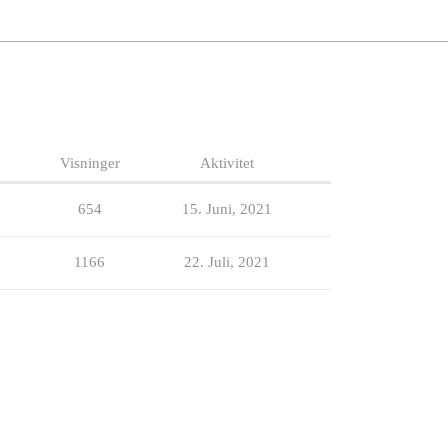
Visninger
Aktivitet
654
15. Juni, 2021
1166
22. Juli, 2021